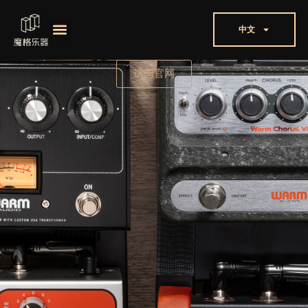
中文
访问官网