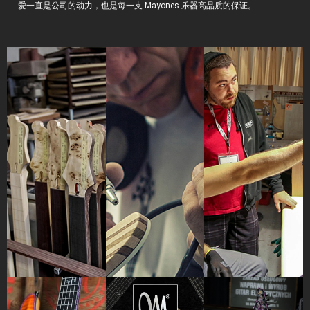
爱一直是公司的动力，也是每一支 Mayones 乐器高品质的保证。