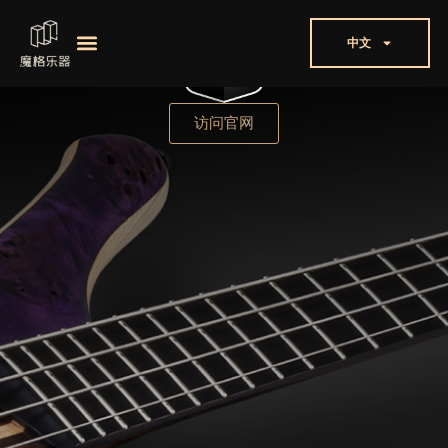
中文
访问官网