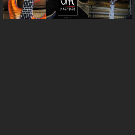
首页
代理品牌
关于我们
联系我们
Music Matrix