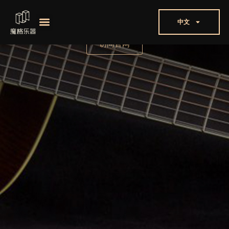
中文
访问官网